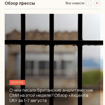
Обзор прессы
Все новости
ОБЗОРЫ
О чем писали британские аналитические
СМИ на этой неделе? Обзор «Акцента
UK» за 1–7 августа