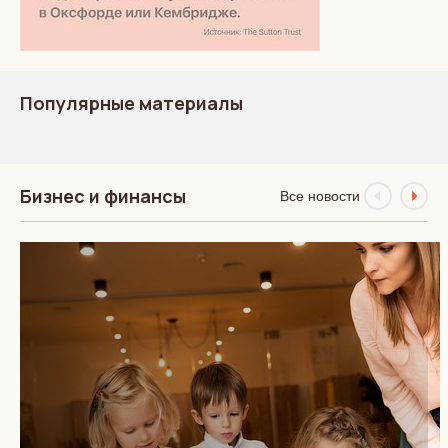
Популярные материалы
Бизнес и финансы
Все новости