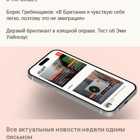
Борис Гребенщиков: «В Британии я чувствую себя
легко, поэтому это не эмиграция»
Дерзкий бриллиант в изящной оправе. Тест об Эми
Уайнхаус
Все актуальные новости недели одним
письмом