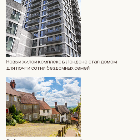
Новый жилой комплекс в Лондоне стал домом
для почти сотни бездомных семей