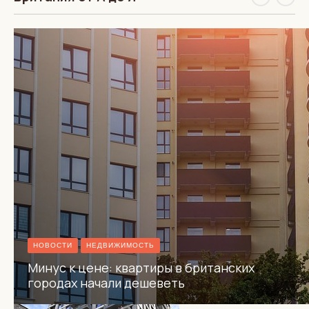
НОВОСТИ
НЕДВИЖИМОСТЬ
Минус к цене: квартиры в британских
городах начали дешеветь