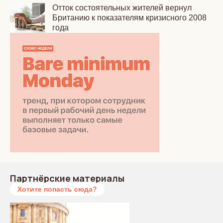
Отток состоятельных жителей вернул
Британию к показателям кризисного 2008
года
Партнёрские материалы
Хотите попасть сюда?