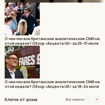
О чем писали британские аналитические СМИ на
этой неделе? Обзор «Акцента UK» за 25–31 июля
О чем писали британские аналитические СМИ на
этой неделе? Обзор «Акцента UK» за 18–24 июля
Ключи от дома
Все новости