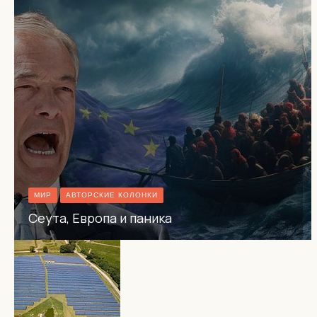
МИР
АВТОРСКИЕ КОЛОНКИ
Сеута, Европа и паника