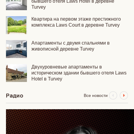
бывшего отеля Laws Hotel в деревне
Turvey
Квартира на первом этаже престижного
комплекса Laws Court в деревне Turvey
Апартаменты с двумя спальнями в
живописной деревне Turvey
Двухуровневые апартаменты в
историческом здании бывшего отеля Laws
Hotel в Turvey
Радио
Все новости