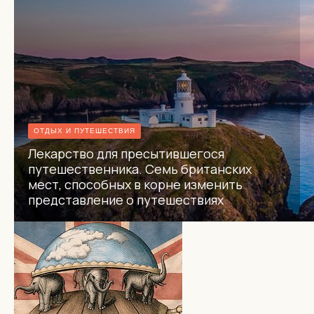
ОТДЫХ И ПУТЕШЕСТВИЯ
Лекарство для пресытившегося
путешественника. Семь британских
мест, способных в корне изменить
представление о путешествиях