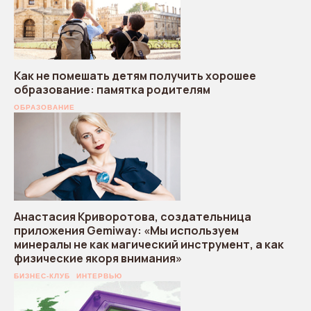
Как не помешать детям получить хорошее
образование: памятка родителям
ОБРАЗОВАНИЕ
Анастасия Криворотова, создательница
приложения Gemiway: «Мы используем
минералы не как магический инструмент, а как
физические якоря внимания»
БИЗНЕС-КЛУБ
ИНТЕРВЬЮ