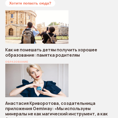
Хотите попасть сюда?
Как не помешать детям получить хорошее
образование: памятка родителям
ОБРАЗОВАНИЕ
Анастасия Криворотова, создательница
приложения Gemiway: «Мы используем
минералы не как магический инструмент, а как