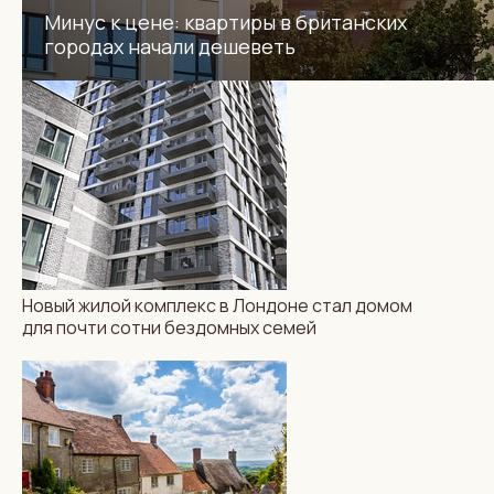
Минус к цене: квартиры в британских
городах начали дешеветь
Новый жилой комплекс в Лондоне стал домом
для почти сотни бездомных семей