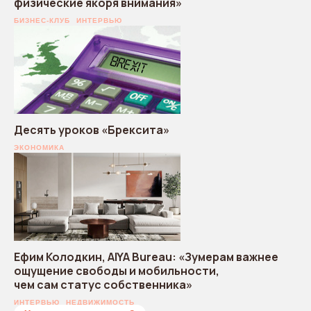
физические якоря внимания»
БИЗНЕС-КЛУБ
ИНТЕРВЬЮ
Десять уроков «Брексита»
ЭКОНОМИКА
Ефим Колодкин, AIYA Bureau: «Зумерам важнее
ощущение свободы и мобильности,
чем сам статус собственника»
ИНТЕРВЬЮ
НЕДВИЖИМОСТЬ