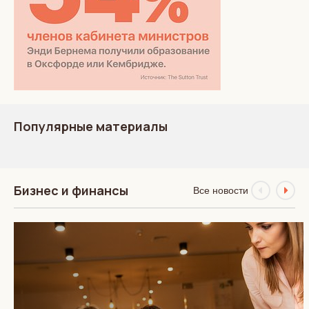
Популярные материалы
Бизнес и финансы
Все новости