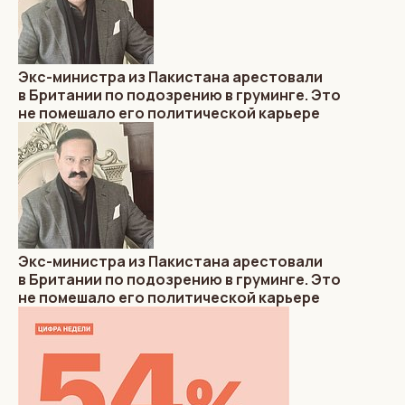
Экс-министра из Пакистана арестовали
в Британии по подозрению в груминге. Это
не помешало его политической карьере
Экс-министра из Пакистана арестовали
в Британии по подозрению в груминге. Это
не помешало его политической карьере