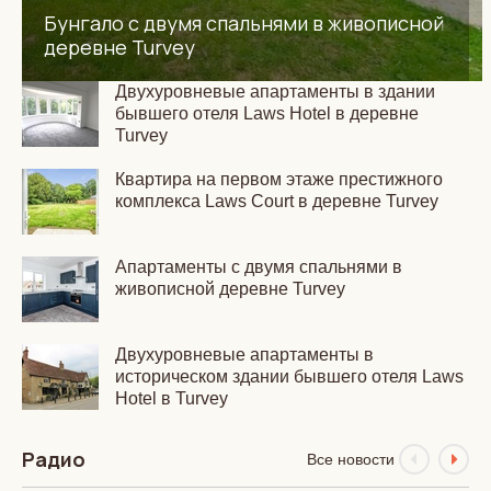
Бунгало с двумя спальнями в живописной
деревне Turvey
Двухуровневые апартаменты в здании
бывшего отеля Laws Hotel в деревне
Turvey
Квартира на первом этаже престижного
комплекса Laws Court в деревне Turvey
Апартаменты с двумя спальнями в
живописной деревне Turvey
Двухуровневые апартаменты в
историческом здании бывшего отеля Laws
Hotel в Turvey
Радио
Все новости