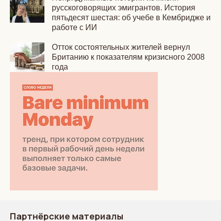
русскоговорящих эмигрантов. История
пятьдесят шестая: об учебе в Кембридже и
работе с ИИ
Отток состоятельных жителей вернул
Британию к показателям кризисного 2008
года
Партнёрские материалы