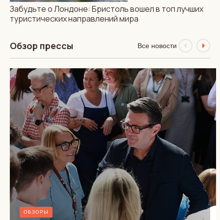
Забудьте о Лондоне: Бристоль вошел в топ лучших
туристических направлений мира
Обзор прессы
Все новости
ОБЗОРЫ