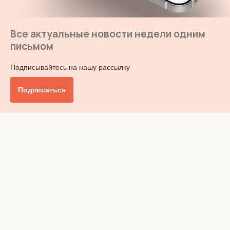
Все актуальные новости недели одним
письмом
Подписывайтесь на нашу рассылку
Подписаться
Главное
Общество
Бизнес и финансы
Британия от А до Я