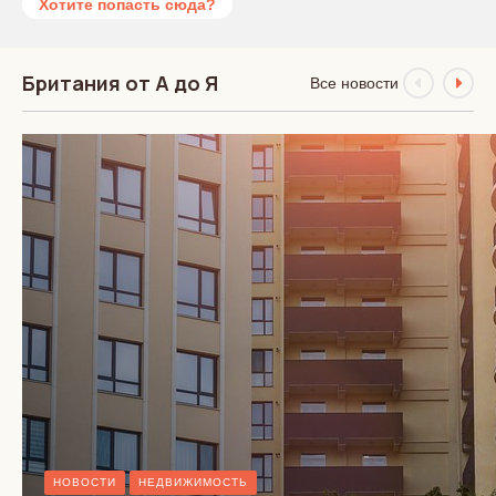
Хотите попасть сюда?
Британия от А до Я
Все новости
НОВОСТИ
НЕДВИЖИМОСТЬ