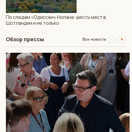
По следам «Одиссеи» Нолана: шесть мест в
Шотландии и не только
Обзор прессы
Все новости