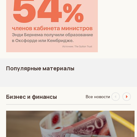
Популярные материалы
Бизнес и финансы
Все новости