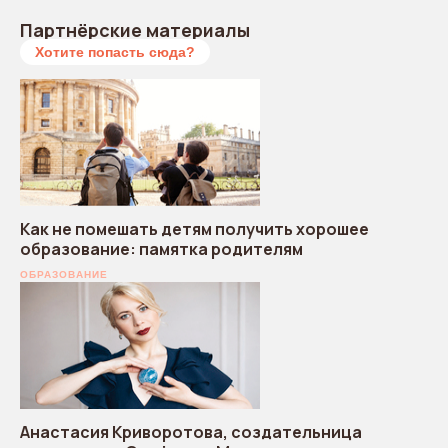
Партнёрские материалы
Хотите попасть сюда?
Как не помешать детям получить хорошее
образование: памятка родителям
ОБРАЗОВАНИЕ
Анастасия Криворотова, создательница