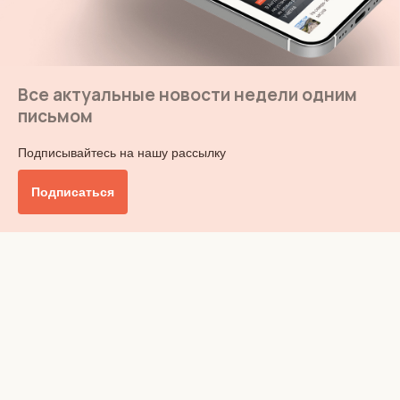
Все актуальные новости недели одним
письмом
Подписывайтесь на нашу рассылку
Подписаться
Главное
Общество