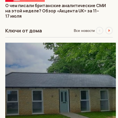
О чем писали британские аналитические СМИ
на этой неделе? Обзор «Акцента UK» за 11–
17 июля
Ключи от дома
Все новости