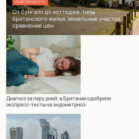
НЕДВИЖИМОСТЬ
От бунгало до коттеджа: типы
британского жилья, земельные участки,
сравнение цен
Диагноз за пару дней: в Британии одобрили
экспресс-тесты на эндометриоз