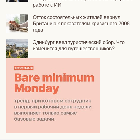
работе с ИИ
Отток состоятельных жителей вернул
Британию к показателям кризисного 2008
года
Эдинбург ввел туристический сбор. Что
изменится для путешественников?