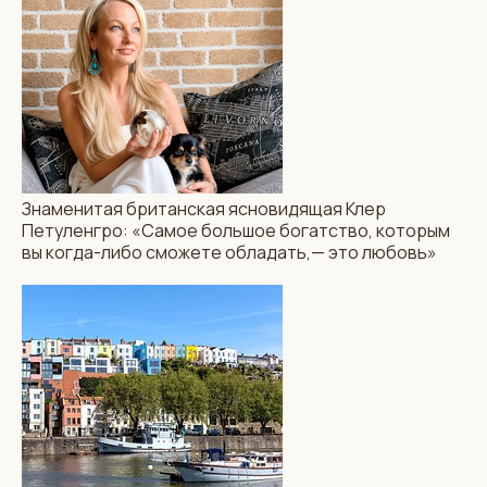
Знаменитая британская ясновидящая Клер
Петуленгро: «Самое большое богатство, которым
вы когда-либо сможете обладать,— это любовь»