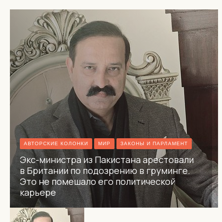
АВТОРСКИЕ КОЛОНКИ
МИР
ЗАКОНЫ И ПАРЛАМЕНТ
Экс-министра из Пакистана арестовали
в Британии по подозрению в груминге.
Это не помешало его политической
карьере