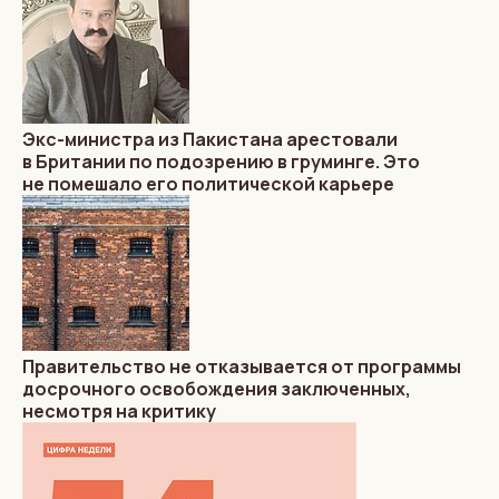
Экс-министра из Пакистана арестовали
в Британии по подозрению в груминге. Это
не помешало его политической карьере
Правительство не отказывается от программы
досрочного освобождения заключенных,
несмотря на критику